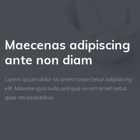
Maecenas adipiscing
ante non diam
Lorem ipsum dolor sit amet consectetur adipisicing
elit. Maxime ipsa nulla sed quis rerum amet natus
quas necessitatibus.