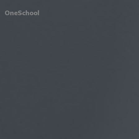
OneSchool